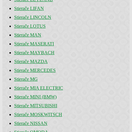
Stierače LIFAN
Stierače LINCOLN
Stierače LOTUS
Stierače MAN
Stierače MASERATI
Stierače MAYBACH
Stierače MAZDA
Stierače MERCEDES
Stierače MG
Stierače MIA ELECTRIC
Stierače MINI (BMW)
Stierače MITSUBISHI
Stierače MOSKWITSCH
Stierače NISSAN