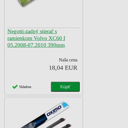
Negotti-zadný stierač s
ramienkom Volvo XC60 I
05.2008-07.2010 390mm
Naša cena
18,04 EUR
Skladom