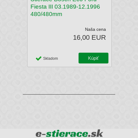
Fiesta III 03.1989-12.1996
480/480mm
Naša cena
16,00 EUR
Skladom